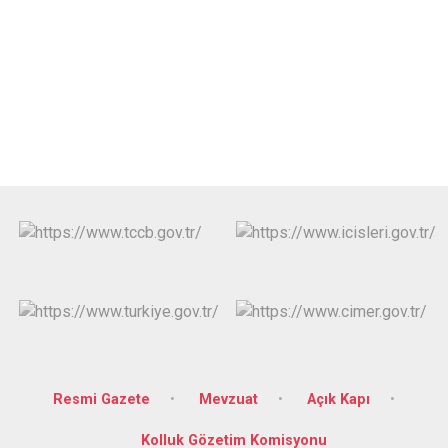
Resmi Gazete
Mevzuat
Açık Kapı
Kolluk Gözetim Komisyonu